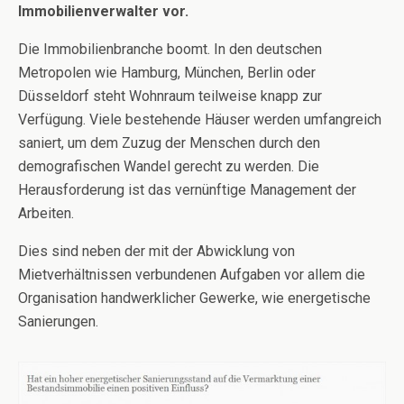
Immobilienverwalter vor.
Die Immobilienbranche boomt. In den deutschen
Metropolen wie Hamburg, München, Berlin oder
Düsseldorf steht Wohnraum teilweise knapp zur
Verfügung. Viele bestehende Häuser werden umfangreich
saniert, um dem Zuzug der Menschen durch den
demografischen Wandel gerecht zu werden. Die
Herausforderung ist das vernünftige Management der
Arbeiten.
Dies sind neben der mit der Abwicklung von
Mietverhältnissen verbundenen Aufgaben vor allem die
Organisation handwerklicher Gewerke, wie energetische
Sanierungen.