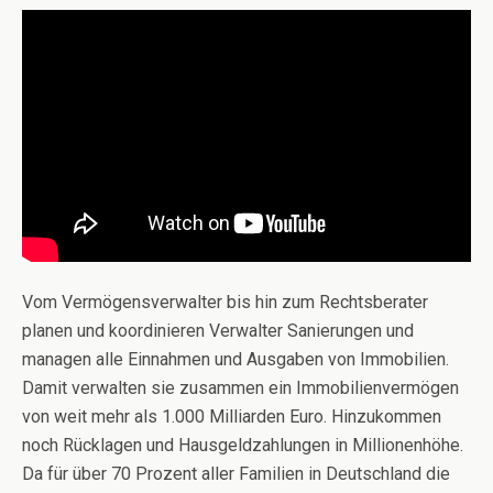
Vom Vermögensverwalter bis hin zum Rechtsberater
planen und koordinieren Verwalter Sanierungen und
managen alle Einnahmen und Ausgaben von Immobilien.
Damit verwalten sie zusammen ein Immobilienvermögen
von weit mehr als 1.000 Milliarden Euro. Hinzukommen
noch Rücklagen und Hausgeldzahlungen in Millionenhöhe.
Da für über 70 Prozent aller Familien in Deutschland die