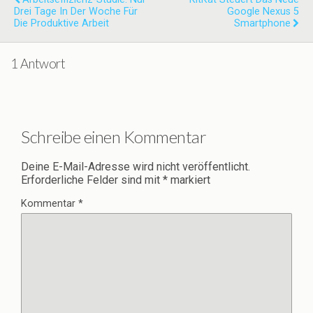
Drei Tage In Der Woche Für
Google Nexus 5
Die Produktive Arbeit
Smartphone
1 Antwort
Schreibe einen Kommentar
Deine E-Mail-Adresse wird nicht veröffentlicht.
Erforderliche Felder sind mit
*
markiert
Kommentar
*