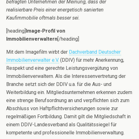
befragten Unternehmen der Meinung, dass der
realisierbare Preis einer energetisch sanierten
Kaufimmobilie oftmals besser sei.
[heading]
Image-Profil von
Immobilienverwaltern
[/heading]
Mit dem Imagefilm wirbt der
Dachverband Deutscher
Immobilienverwalter e.V.
(DDIV) für mehr Anerkennung,
Respekt und eine gerechte Leistungsvergütung von
Immobilienverwaltern. Als die Interessenvertretung der
Branche setzt sich der DDIV u.a. für die Aus- und
Weiterbildung ein. Mitgliedsunternehmen erkennen zudem
eine strenge Berufsordnung an und verpflichten sich zum
Abschluss von Haftpflichtversicherungen sowie zur
regelmäßigen Fortbildung. Damit gilt die Mitgliedschaft in
einem DDIV-Landesverband als Qualitätssiegel für
kompetente und professionelle Immobilienverwaltung.