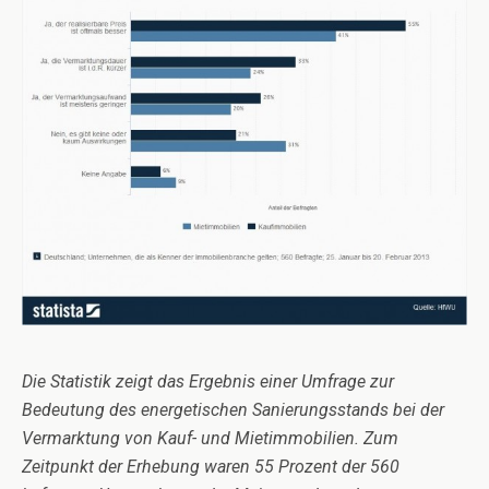
Die Statistik zeigt das Ergebnis einer Umfrage zur
Bedeutung des energetischen Sanierungsstands bei der
Vermarktung von Kauf- und Mietimmobilien. Zum
Zeitpunkt der Erhebung waren 55 Prozent der 560